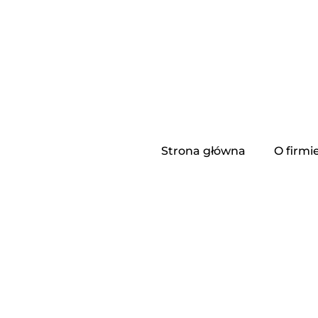
Strona główna
O firmi